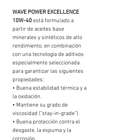
WAVE POWER EXCELLENCE
10W-40
está formulado a
partir de aceites base
minerales y sintéticos de alto
rendimiento, en combinación
con una tecnología de aditivos
especialmente seleccionada
para garantizar las siguientes
propiedades:
• Buena estabilidad térmica y a
la oxidación.
• Mantiene su grado de
viscosidad (“stay-in-grade”).
• Buena protección contra el
desgaste, la espuma y la
corrosión.