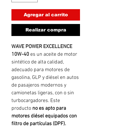
Agregar al carrito
Realizar compra
WAVE POWER EXCELLENCE
10W-40
es un aceite de motor
sintético de alta calidad,
adecuado para motores de
gasolina, GLP y diésel en autos
de pasajeros modernos y
camionetas ligeras, con o sin
turbocargadores. Este
producto
no es apto para
motores diésel equipados con
filtro de partículas (DPF).