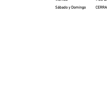
Sábado y Domingo
CERR