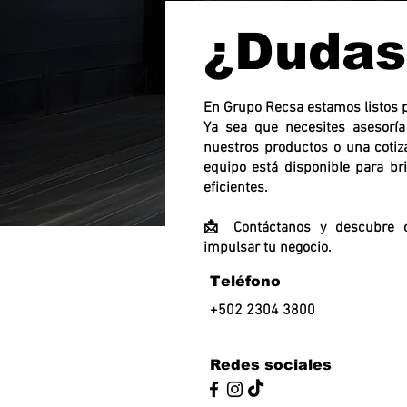
¿Dudas
En Grupo Recsa estamos listos p
Ya sea que necesites asesoría
nuestros productos o una cotiz
equipo está disponible para br
eficientes.
📩 Contáctanos y descubre 
impulsar tu negocio.
Teléfono
+502 2304 3800
Redes sociales