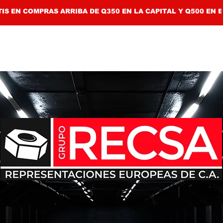
IS EN COMPRAS ARRIBA DE Q350 EN LA CAPITAL Y Q500 EN E
NUESTRAS MARCAS
TIENDA
RESPALDO 