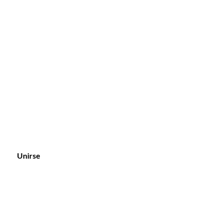
Unirse