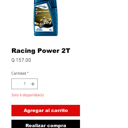
Racing Power 2T
Precio
Q 157.00
Cantidad
*
Solo 6 disponible(s)
Agregar al carrito
Realizar compra