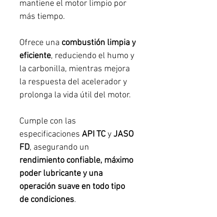
mantiene el motor limpio por
más tiempo.
Ofrece una
combustión limpia y
eficiente
, reduciendo el humo y
la carbonilla, mientras mejora
la respuesta del acelerador y
prolonga la vida útil del motor.
Cumple con las
especificaciones
API TC
y
JASO
FD
, asegurando un
rendimiento confiable, máximo
poder lubricante y una
operación suave en todo tipo
de condiciones
.