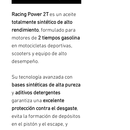
Racing Power 2T
es un aceite
totalmente sintético de alto
rendimiento
, formulado para
motores de
2 tiempos gasolina
en motocicletas deportivas,
scooters y equipo de alto
desempeño.
Su tecnología avanzada con
bases sintéticas de alta pureza
y
aditivos detergentes
garantiza una
excelente
protección contra el desgaste
,
evita la formación de depósitos
en el pistón y el escape, y