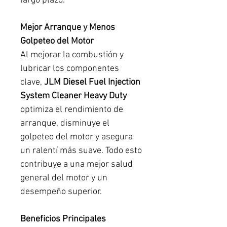
largo plazo.
Mejor Arranque y Menos
Golpeteo del Motor
Al mejorar la combustión y
lubricar los componentes
clave,
JLM Diesel Fuel Injection
System Cleaner Heavy Duty
optimiza el rendimiento de
arranque, disminuye el
golpeteo del motor y asegura
un ralentí más suave. Todo esto
contribuye a una mejor salud
general del motor y un
desempeño superior.
Beneficios Principales