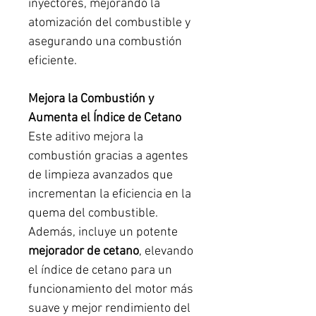
inyectores, mejorando la
atomización del combustible y
asegurando una combustión
eficiente.
Mejora la Combustión y
Aumenta el Índice de Cetano
Este aditivo mejora la
combustión gracias a agentes
de limpieza avanzados que
incrementan la eficiencia en la
quema del combustible.
Además, incluye un potente
mejorador de cetano
, elevando
el índice de cetano para un
funcionamiento del motor más
suave y mejor rendimiento del