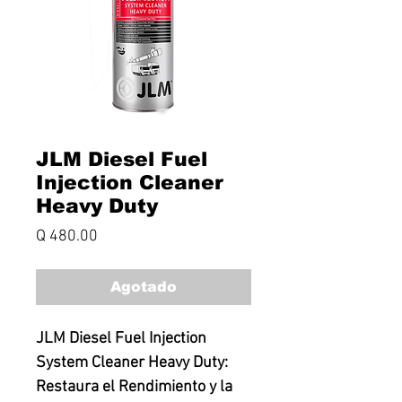
JLM Diesel Fuel
Injection Cleaner
Heavy Duty
Precio
Q 480.00
Agotado
JLM Diesel Fuel Injection
System Cleaner Heavy Duty:
Restaura el Rendimiento y la