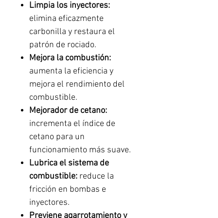
Limpia los inyectores:
elimina eficazmente
carbonilla y restaura el
patrón de rociado.
Mejora la combustión:
aumenta la eficiencia y
mejora el rendimiento del
combustible.
Mejorador de cetano:
incrementa el índice de
cetano para un
funcionamiento más suave.
Lubrica el sistema de
combustible:
reduce la
fricción en bombas e
inyectores.
Previene agarrotamiento y