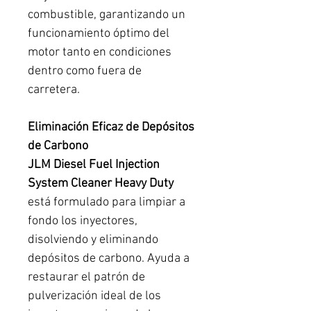
combustible, garantizando un
funcionamiento óptimo del
motor tanto en condiciones
dentro como fuera de
carretera.
Eliminación Eficaz de Depósitos
de Carbono
JLM Diesel Fuel Injection
System Cleaner Heavy Duty
está formulado para limpiar a
fondo los inyectores,
disolviendo y eliminando
depósitos de carbono. Ayuda a
restaurar el patrón de
pulverización ideal de los