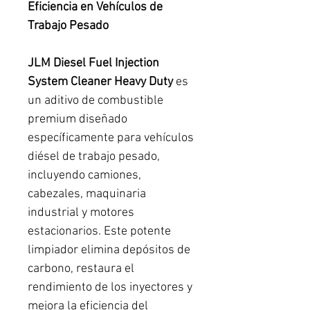
Eficiencia en Vehículos de
Trabajo Pesado
JLM Diesel Fuel Injection
System Cleaner Heavy Duty
es
un aditivo de combustible
premium diseñado
específicamente para vehículos
diésel de trabajo pesado,
incluyendo camiones,
cabezales, maquinaria
industrial y motores
estacionarios. Este potente
limpiador elimina depósitos de
carbono, restaura el
rendimiento de los inyectores y
mejora la eficiencia del