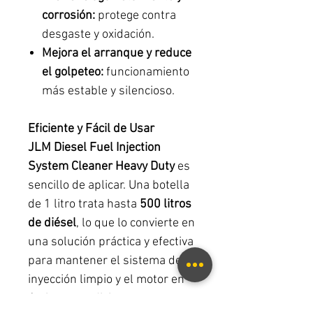
corrosión:
protege contra
desgaste y oxidación.
Mejora el arranque y reduce
el golpeteo:
funcionamiento
más estable y silencioso.
Eficiente y Fácil de Usar
JLM Diesel Fuel Injection
System Cleaner Heavy Duty
es
sencillo de aplicar. Una botella
de 1 litro trata hasta
500 litros
de diésel
, lo que lo convierte en
una solución práctica y efectiva
para mantener el sistema de
inyección limpio y el motor en
óptimas condiciones.