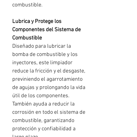
combustible.
Lubrica y Protege los
Componentes del Sistema de
Combustible
Diseñado para lubricar la
bomba de combustible y los
inyectores, este limpiador
reduce la fricción y el desgaste,
previniendo el agarrotamiento
de agujas y prolongando la vida
útil de los componentes.
También ayuda a reducir la
corrosión en todo el sistema de
combustible, garantizando
protección y confiabilidad a