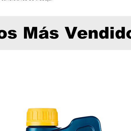
os Más Vendid