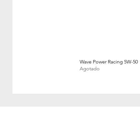
Wave Power Racing 5W-50
Agotado