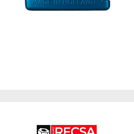
Vista rápida